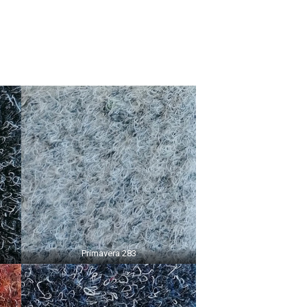
Primavera 283