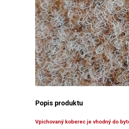
Popis produktu
Vpichovaný koberec je vhodný do byt